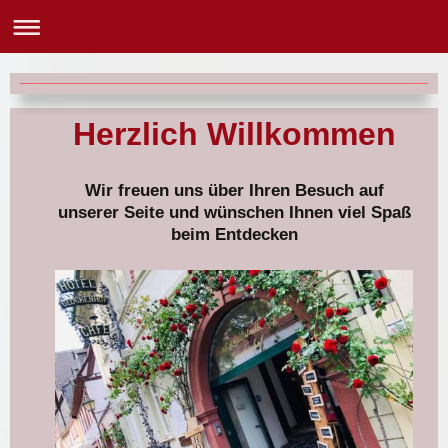
Herzlich Willkommen
Wir freuen uns über Ihren Besuch auf
unserer Seite und wünschen Ihnen viel Spaß
beim Entdecken