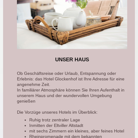
UNSER HAUS
Ob Geschäftsreise oder Urlaub, Entspannung oder
Erlebnis: das Hotel Glockenhof ist Ihre Adresse für eine
angenehme Zeit.
In familiärer Atmosphäre können Sie Ihren Aufenthalt in
unserem Haus und der wundervollen Umgebung
genießen
Die Vorzüge unseres Hotels im Überblick:
Ruhig trotz zentraler Lage
Inmitten der Eltviller Altstadt
mit sechs Zimmern ein kleines, aber feines Hotel
Rheinpromenade mit dem bekannten