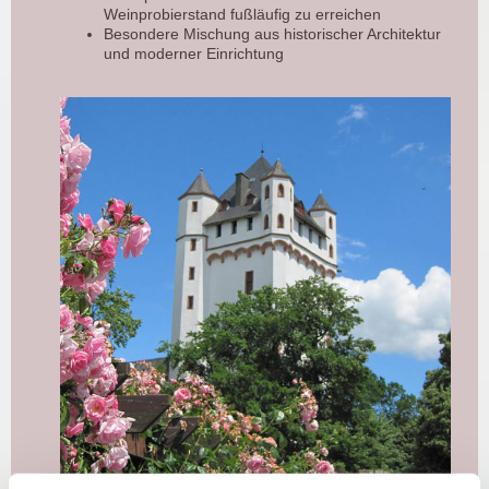
Weinprobierstand fußläufig zu erreichen
Besondere Mischung aus historischer Architektur
und moderner Einrichtung