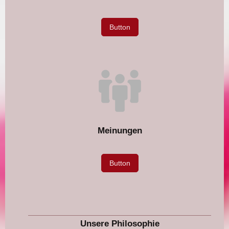
Button
Meinungen
Button
Unsere Philosophie