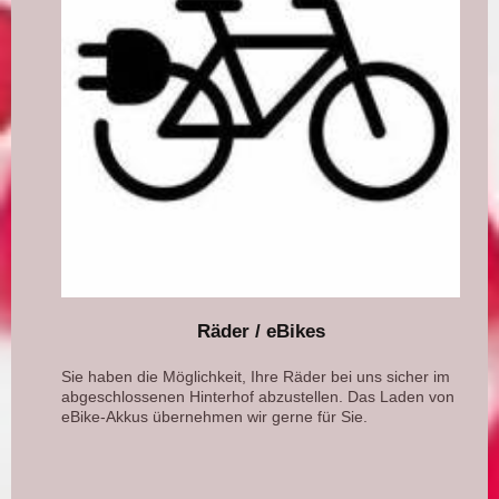
Räder / eBikes
Sie haben die Möglichkeit, Ihre Räder bei uns sicher im
abgeschlossenen Hinterhof abzustellen. Das Laden von
eBike-Akkus übernehmen wir gerne für Sie.