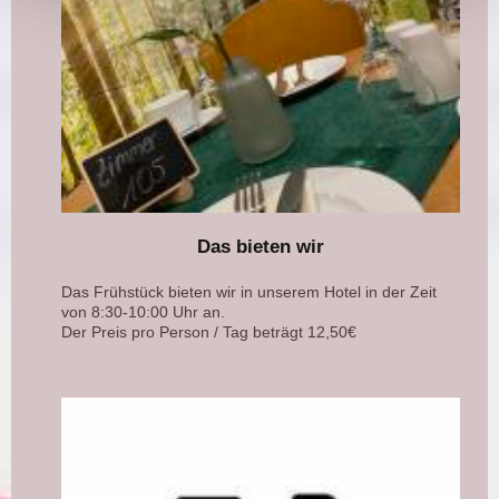
Das bieten wir
Das Frühstück bieten wir in unserem Hotel in der Zeit
von 8:30-10:00 Uhr an.
Der Preis pro Person / Tag beträgt 12,50€