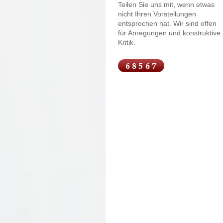
Teilen Sie uns mit, wenn etwas
nicht Ihren Vorstellungen
entsprochen hat. Wir sind offen
für Anregungen und konstruktive
Kritik.