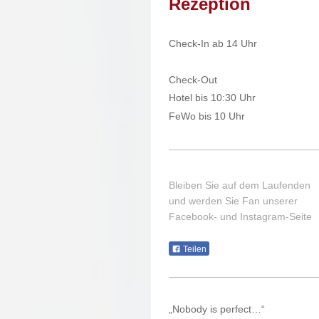
Rezeption
Check-In
ab 14 Uhr
Check-Out
Hotel bis 10:30 Uhr
FeWo bis 10 Uhr
Bleiben Sie auf dem Laufenden
und werden Sie Fan unserer
Facebook- und Instagram-Seite
Teilen
„Nobody is perfect…“